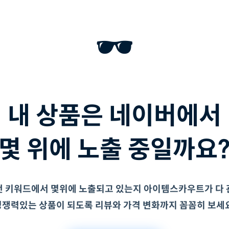
🕶
내 상품은 네이버에서
떤 키워드에서 몇위에 노출되고 있는지 아이템스카우트가 다 