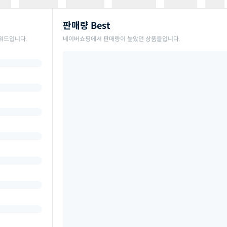
판매량 Best
워드입니다.
네이버쇼핑에서 판매량이 높았던 상품들입니다.