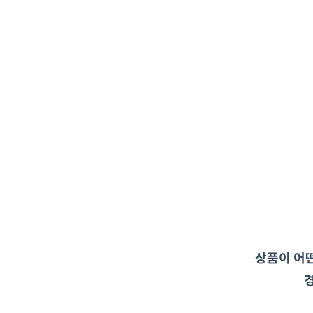
상품이 어